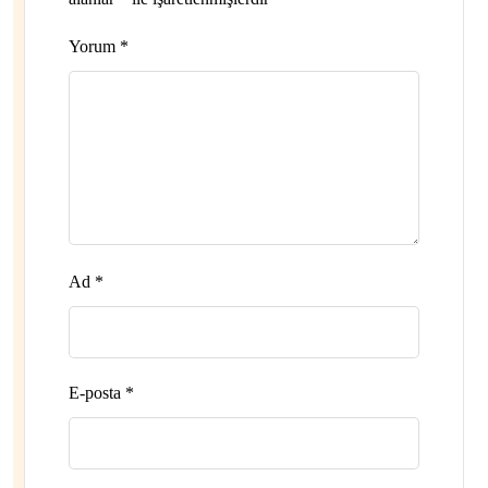
Yorum
*
Ad
*
E-posta
*